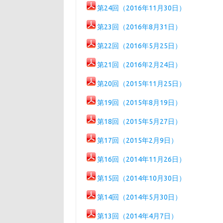
第24回（2016年11月30日）
第23回（2016年8月31日）
第22回（2016年5月25日）
第21回（2016年2月24日）
第20回（2015年11月25日）
第19回（2015年8月19日）
第18回（2015年5月27日）
第17回（2015年2月9日）
第16回（2014年11月26日）
第15回（2014年10月30日）
第14回（2014年5月30日）
第13回（2014年4月7日）