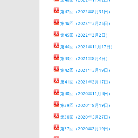
第48回（2022年11月2日）
第47回（2022年8月31日）
第46回（2022年5月25日）
第45回（2022年2月2日）
第44回（2021年11月17日）
第43回（2021年8月4日）
第42回（2021年5月19日）
第41回（2021年2月17日）
第40回（2020年11月4日）
第39回（2020年8月19日）
第38回（2020年5月27日）
第37回（2020年2月19日）