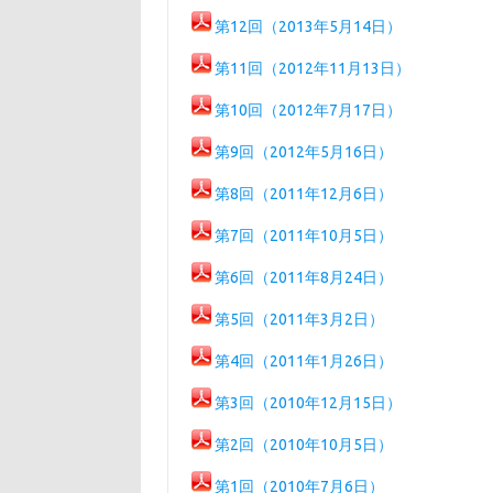
第12回（2013年5月14日）
第11回（2012年11月13日）
第10回（2012年7月17日）
第9回（2012年5月16日）
第8回（2011年12月6日）
第7回（2011年10月5日）
第6回（2011年8月24日）
第5回（2011年3月2日）
第4回（2011年1月26日）
第3回（2010年12月15日）
第2回（2010年10月5日）
第1回（2010年7月6日）