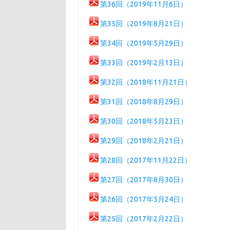
第36回（2019年11月6日）
第35回（2019年8月21日）
第34回（2019年5月29日）
第33回（2019年2月13日）
第32回（2018年11月21日）
第31回（2018年8月29日）
第30回（2018年5月23日）
第29回（2018年2月21日）
第28回（2017年11月22日）
第27回（2017年8月30日）
第26回（2017年5月24日）
第25回（2017年2月22日）