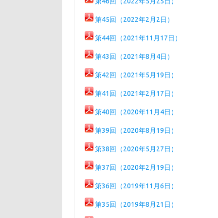
第46回（2022年5月25日）
第45回（2022年2月2日）
第44回（2021年11月17日）
第43回（2021年8月4日）
第42回（2021年5月19日）
第41回（2021年2月17日）
第40回（2020年11月4日）
第39回（2020年8月19日）
第38回（2020年5月27日）
第37回（2020年2月19日）
第36回（2019年11月6日）
第35回（2019年8月21日）