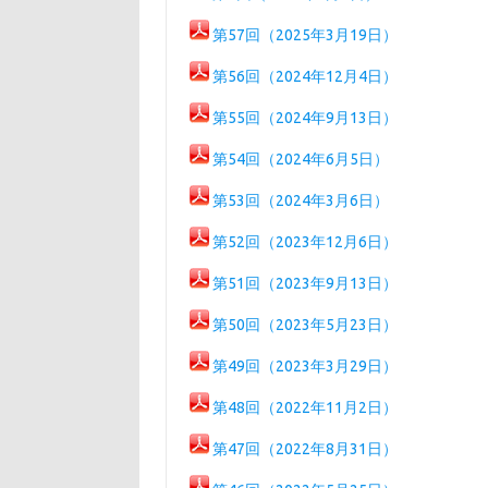
第57回（2025年3月19日）
第56回（2024年12月4日）
第55回（2024年9月13日）
第54回（2024年6月5日）
第53回（2024年3月6日）
第52回（2023年12月6日）
第51回（2023年9月13日）
第50回（2023年5月23日）
第49回（2023年3月29日）
第48回（2022年11月2日）
第47回（2022年8月31日）