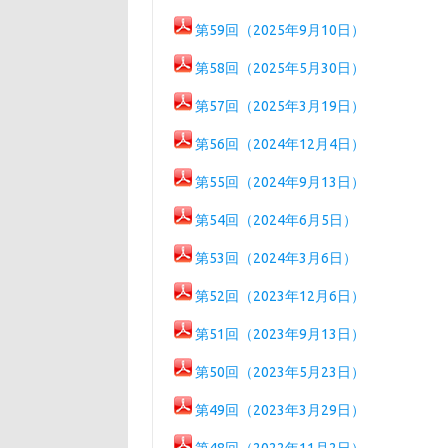
第59回（2025年9月10日）
第58回（2025年5月30日）
第57回（2025年3月19日）
第56回（2024年12月4日）
第55回（2024年9月13日）
第54回（2024年6月5日）
第53回（2024年3月6日）
第52回（2023年12月6日）
第51回（2023年9月13日）
第50回（2023年5月23日）
第49回（2023年3月29日）