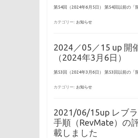
第54回（2024年6月5日） 第54回以
カテゴリー:
お知らせ
2024／05／15 up
（2024年3月6日）
第53回（2024年3月6日） 第53回以
カテゴリー:
お知らせ
2021/06/15up
手順（RevMate
載しました