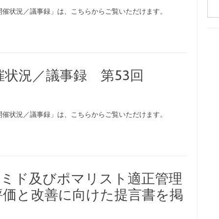
前の「開催状況／議事録」は、こちらからご覧いただけます。
 開催状況／議事録 第53回
前の「開催状況／議事録」は、こちらからご覧いただけます。
 レブラミド及びポマリスト適正管理
）の評価と改善に向けた提言書を掲