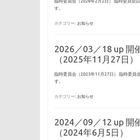
臨時委員会（2026年2月2日） 臨時委員
す。
カテゴリー:
お知らせ
2026／03／18 u
（2025年11月27日）
臨時委員会（2025年11月27日） 臨時
す。
カテゴリー:
お知らせ
2024／09／12 up
（2024年6月5日）