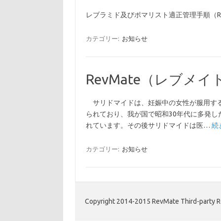
レブラミド及びポマリスト適正管理手順（Re
カテゴリー:
お知らせ
RevMate（レブメ
サリドマイドは、妊娠中の女性が服用する
られており、我が国で昭和30年代に多発
れています。その後サリドマイドは医…
続
カテゴリー:
お知らせ
Copyright 2014-2015 RevMate Third-party Re