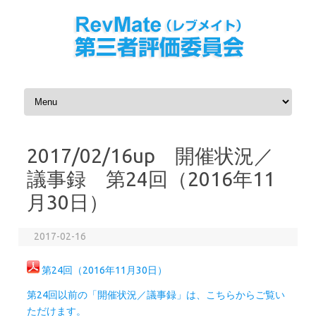
コンテンツへスキップ
2017/02/16up 開催状況／
議事録 第24回（2016年11
月30日）
2017-02-16
第24回（2016年11月30日）
第24回以前の「開催状況／議事録」は、こちらからご覧い
ただけます。