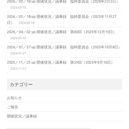
2026／03／18 up 開催状況／議事録 臨時委員会（2026年2月2日）
2026-03-18
2026／03／18 up 開催状況／議事録 臨時委員会（2025年11月27
日）
2026-03-18
2026／04／02 up 開催状況／議事録 第60回（2025年12月10日）
2026-03-16
2026／01／27 up 開催状況／議事録 臨時委員会（2025年10月8日）
2026-01-27
2025／11／25 up 開催状況／議事録 第59回（2025年9月10日）
2025-11-25
カテゴリー
お知らせ
ご報告
開催状況／議事録