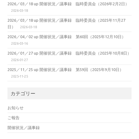
2026／03／18 up 開催状況／議事録 臨時委員会（2026年2月2日）
2026-03-18
2026／03／18 up 開催状況／議事録 臨時委員会（2025年11月27
日）
2026-03-18
2026／04／02 up 開催状況／議事録 第60回（2025年12月10日）
2026-03-16
2026／01／27 up 開催状況／議事録 臨時委員会（2025年10月8日）
2026-01-27
2025／11／25 up 開催状況／議事録 第59回（2025年9月10日）
2025-11-25
カテゴリー
お知らせ
ご報告
開催状況／議事録