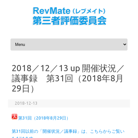
コンテンツへスキップ
2018／12／13 up 開催状況／
議事録 第31回（2018年8月
29日）
2018-12-13
第31回（2018年8月29日）
第31回以前の「開催状況／議事録」は、こちらからご覧い